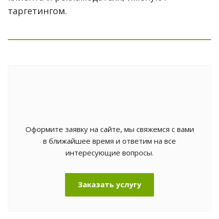
таргетингом.
Оформите заявку на сайте, мы свяжемся с вами
в ближайшее время и ответим на все
интересующие вопросы.
Заказать услугу