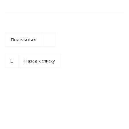
Поделиться
Назад к списку