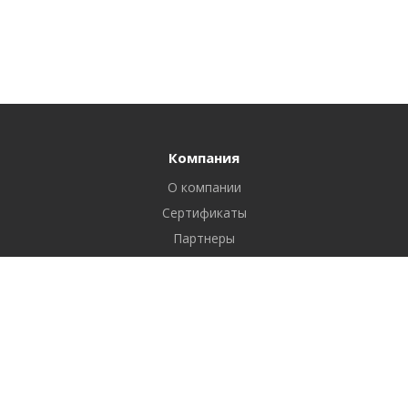
Компания
О компании
Сертификаты
Партнеры
Реквизиты
Вакансии
Новости
Отзывы
Продукты