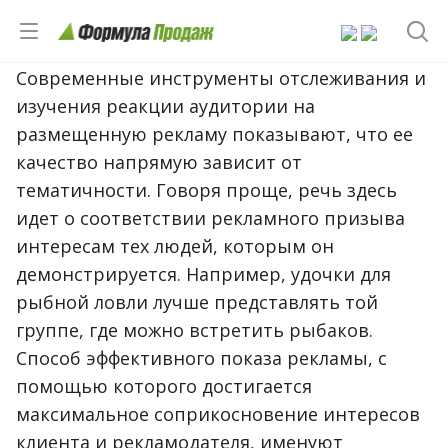
Современные инструменты отслеживания и
изучения реакции аудитории на
размещенную рекламу показывают, что ее
качество напрямую зависит от
тематичности. Говоря проще, речь здесь
идет о соответствии рекламного призыва
интересам тех людей, которым он
демонстрируется. Например, удочки для
рыбной ловли лучше представлять той
группе, где можно встретить рыбаков.
Способ эффективного показа рекламы, с
помощью которого достигается
максимальное соприкосновение интересов
клиента и рекламодателя, именуют