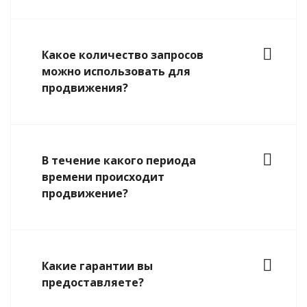
Какое количество запросов
можно использовать для
продвижения?
В течение какого периода
времени происходит
продвижение?
Какие гарантии вы
предоставляете?