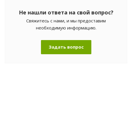
Не нашли ответа на свой вопрос?
Свяжитесь с нами, и мы предоставим
необходимую информацию.
Задать вопрос