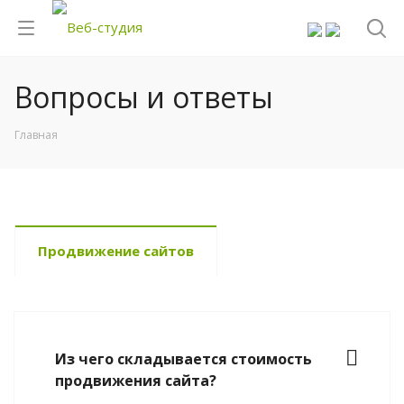
Вопросы и ответы
Главная
Продвижение сайтов
Из чего складывается стоимость
продвижения сайта?