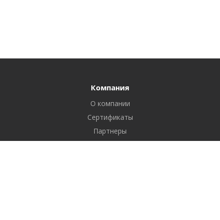
Компания
О компании
Сертификаты
Партнеры
Реквизиты
Вакансии
Новости
Отзывы
Продукты