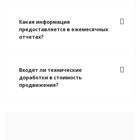
Какая информация
предоставляется в ежемесячных
отчетах?
Входят ли технические
доработки в стоимость
продвижения?