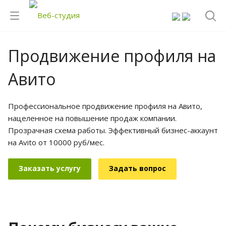
Продвижение профиля на
Авито
Профессиональное продвижение профиля на Авито,
нацеленное на повышение продаж компании.
Прозрачная схема работы. Эффективный бизнес-аккаунт
на Avito от 10000 руб/мес.
Заказать услугу
Задать вопрос