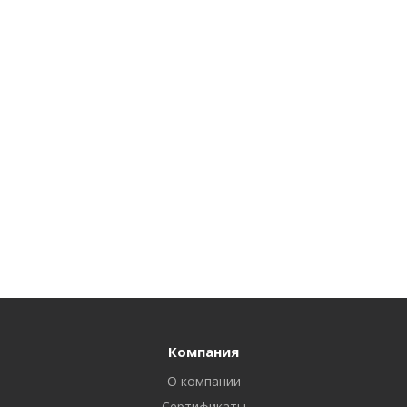
Компания
О компании
Сертификаты