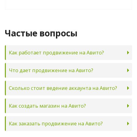
Частые вопросы
Как работает продвижение на Авито?
Что дает продвижение на Авито?
Сколько стоит ведение аккаунта на Авито?
Как создать магазин на Авито?
Как заказать продвижение на Авито?