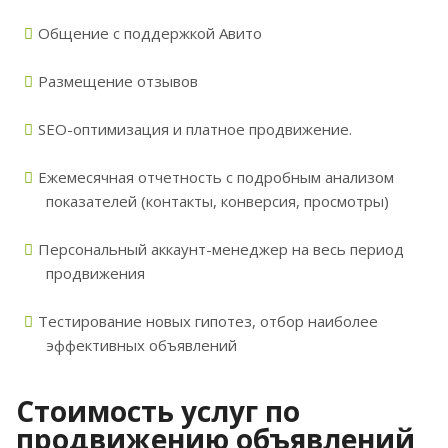
Общение с поддержкой Авито
Размещение отзывов
SEO-оптимизация и платное продвижение.
Ежемесячная отчетность с подробным анализом
показателей (контакты, конверсия, просмотры)
Персональный аккаунт-менеджер на весь период
продвижения
Тестирование новых гипотез, отбор наиболее
эффективных объявлений
Стоимость услуг по
продвижению объявлений