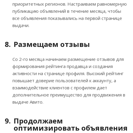
приоритетных регионов. Настраиваем равномерную
публикацию объявлений в течение месяца, чтобы
все объявления показывались на первой странице
выдачи.
Размещаем отзывы
Со 2-го месяца начинаем размещение отзывов для
формирования рейтинга продавца и создания
активности на странице профиля. Высокий рейтинг
повышает доверие пользователей к аккаунту, а
взаимодействие клиентов с профилем дает
дополнительное преимущество для продвижения в
выдаче Авито.
Продолжаем
оптимизировать объявления