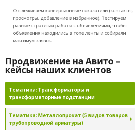
Отслеживаем конверсионные показатели (контакты,
просмотры, добавление в избранное). Тестируем
разные стратегии работы с объявлениями, чтобы
объявления находились в топе ленты и собирали
максимум заявок.
Продвижение на Авито –
кейсы наших клиентов
Тематика:
Трансформаторы и
трансформаторные подстанции
Тематика: Металлопрокат (5 видов товаров
трубопроводной арматуры)