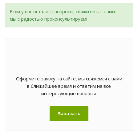
Если у вас остались вопросы, свяжитесь с нами —
мы с радостью проконсультируем!
Оформите заявку на сайте, мы свяжемся с вами
в ближайшее время и ответим на все
интересующие вопросы.
Заказать