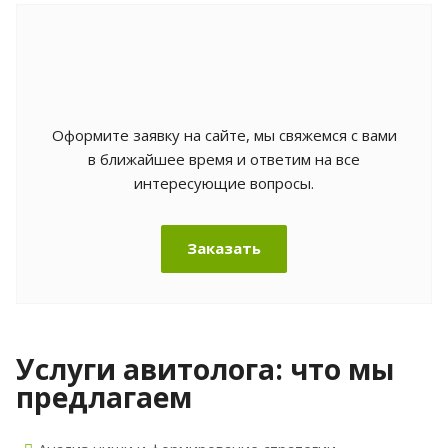
Оформите заявку на сайте, мы свяжемся с вами
в ближайшее время и ответим на все
интересующие вопросы.
Заказать
Услуги авитолога: что мы
предлагаем