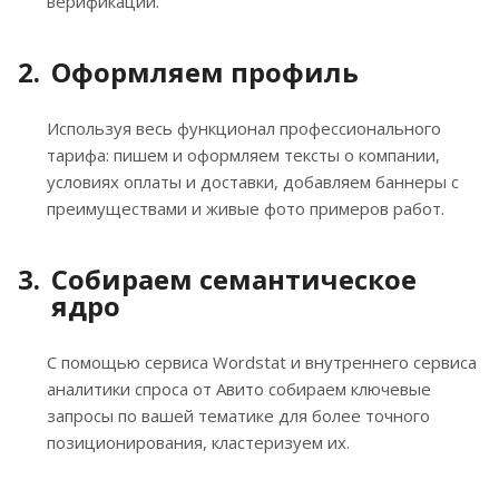
верификации.
Оформляем профиль
Используя весь функционал профессионального
тарифа: пишем и оформляем тексты о компании,
условиях оплаты и доставки, добавляем баннеры с
преимуществами и живые фото примеров работ.
Собираем семантическое
ядро
С помощью сервиса Wordstat и внутреннего сервиса
аналитики спроса от Авито собираем ключевые
запросы по вашей тематике для более точного
позиционирования, кластеризуем их.