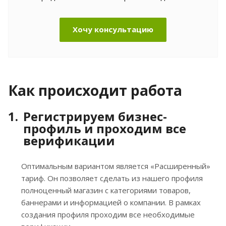
Хочу консультацию
Как происходит работа
Регистрируем бизнес-
профиль и проходим все
верификации
Оптимальным вариантом является «Расширенный»
тариф. Он позволяет сделать из нашего профиля
полноценный магазин с категориями товаров,
баннерами и информацией о компании. В рамках
создания профиля проходим все необходимые