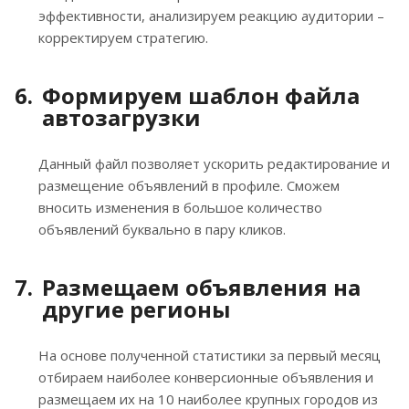
эффективности, анализируем реакцию аудитории –
корректируем стратегию.
Формируем шаблон файла
автозагрузки
Данный файл позволяет ускорить редактирование и
размещение объявлений в профиле. Сможем
вносить изменения в большое количество
объявлений буквально в пару кликов.
Размещаем объявления на
другие регионы
На основе полученной статистики за первый месяц
отбираем наиболее конверсионные объявления и
размещаем их на 10 наиболее крупных городов из