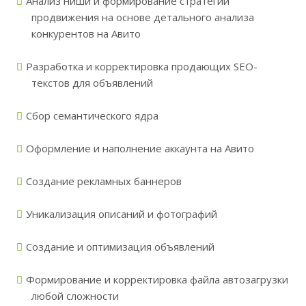
Анализ ниши и формирование стратегии
продвижения на основе детального анализа
конкурентов на Авито
Разработка и корректировка продающих SEO-
текстов для объявлений
Сбор семантического ядра
Оформление и наполнение аккаунта на Авито
Создание рекламных баннеров
Уникализация описаний и фотографий
Создание и оптимизация объявлений
Формирование и корректировка файла автозагрузки
любой сложности