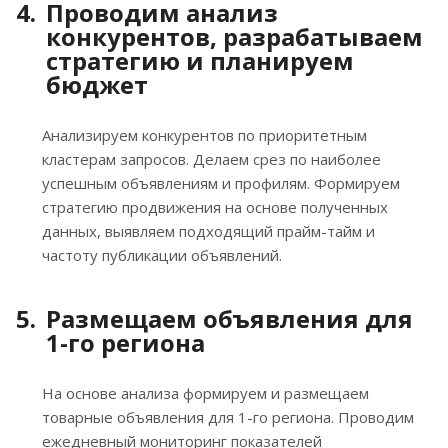
Проводим анализ
конкурентов, разрабатываем
стратегию и планируем
бюджет
Анализируем конкурентов по приоритетным
кластерам запросов. Делаем срез по наиболее
успешным объявлениям и профилям. Формируем
стратегию продвижения на основе полученных
данных, выявляем подходящий прайм-тайм и
частоту публикации объявлений.
Размещаем объявления для
1-го региона
На основе анализа формируем и размещаем
товарные объявления для 1-го региона. Проводим
ежедневный мониторинг показателей