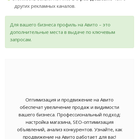
других рекламных каналов.
Для вашего бизнеса профиль на Авито – это
дополнительные места в выдаче по ключевым
запросам.
Оптимизация и продвижение на Авито
обеспечат увеличение продаж и видимости
вашего бизнеса. Профессиональный подход:
настройка магазина, SEO-оптимизация
объявлений, анализ конкурентов. Узнайте, как
продвижение на Авито работает для вас!