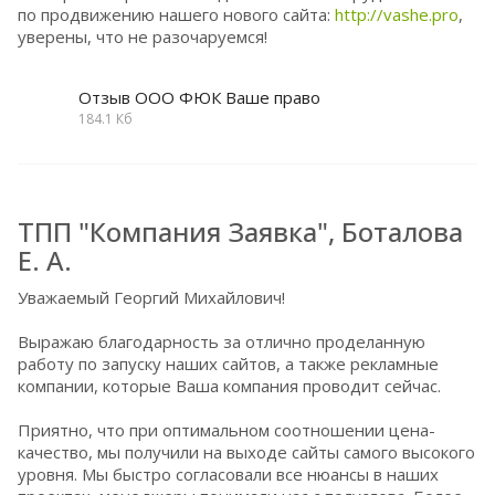
по продвижению нашего нового сайта:
http://vashe.pro
,
уверены, что не разочаруемся!
Отзыв ООО ФЮК Ваше право
184.1 Кб
ТПП "Компания Заявка", Боталова
Е. А.
Уважаемый Георгий Михайлович!
Выражаю благодарность за отлично проделанную
работу по запуску наших сайтов, а также рекламные
компании, которые Ваша компания проводит сейчас.
Приятно, что при оптимальном соотношении цена-
качество, мы получили на выходе сайты самого высокого
уровня. Мы быстро согласовали все нюансы в наших