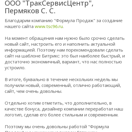
ООО "ТракСервисЦентр",
Пермяков С. С.
Благодарим компанию "Формула Продаж" за создание
нашего сайта
www.tsc96.ru
.
На момент обращения нам нужно было срочно сделать
новый сайт, настроить его и наполнить актуальной
информацией. Поэтому нам порекомендовали сделать
сайт на шаблоне Битрикс: это был наиболее быстрый, и
достаточно экономичный, вариант, что нас полностью
устроило.
В итоге, буквально в течение нескольких недель мы
получили новый, современный, отлично работающий,
сайт, чем очень довольны.
Отдельно хотим отметить, что дополнительно, в
качестве бонуса, дизайнер компании переработал наш
логотип, сделав его более стильным и современным.
Поэтому мы очень довольны работой "Формула