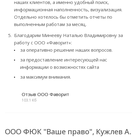
наших клиентов, а именно удобный поиск,
информационная наполненность, визуализация.
Отдельно хотелось бы отметить отчеты по
выполненным работам за месяц.
Благодарим Минееву Наталью Владимировну за
работу с ООО «Фаворит»:
за оперативно решение наших вопросов.
за предоставление интересующей нас
информации о возможностях сайта
за максимум внимания.
Отзыв ООО Фаворит
103.1 Кб
ООО ФЮК "Ваше право", Кужлев А.