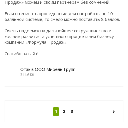
Продаж» можем и своим партнерам без сомнений.
Если оценивать проведенные для нас работы по 10-
балльной системе, то смело можно поставить 8 баллов.
Очень надеемся на дальнейшее сотрудничество и
желаем развития и успешного процветания бизнесу
компании «Формула Продаж».
Спасибо за сайт!
Отзыв ООО Мирель Групп
311.6 Кб
1
2
3