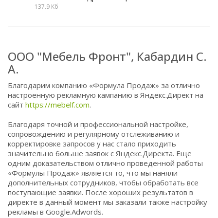
137.9 Кб
ООО "Мебель Фронт", Кабардин С.
А.
Благодарим компанию «Формула Продаж» за отлично
настроенную рекламную кампанию в Яндекс.Директ на
сайт
https://mebelf.com
.
Благодаря точной и профессиональной настройке,
сопровождению и регулярному отслеживанию и
корректировке запросов у нас стало приходить
значительно больше заявок с Яндекс.Директа. Еще
одним доказательством отлично проведенной работы
«Формулы Продаж» является то, что мы наняли
дополнительных сотрудников, чтобы обработать все
поступающие заявки. После хороших результатов в
директе в данный момент мы заказали также настройку
рекламы в Google.Adwords.