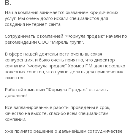
В.
Наша компания занимается оказанием юридических
услуг. Мы очень долго искали специалистов для
создания интернет-сайта.
Сотрудничать с компанией "Формула продаж" начали по
рекомендации ООО "Мирель групп".
В сфере нашей деятельности очень высокая
конкуренция, и было очень приятно, что директор
компании "Формула продаж" Хромов Г.М. дал несколько
полезных советов, что нужно делать для привлечения
клиентов.
Работой компании "Формула Продаж" остались
довольны!
Все запланированные работы проведены в срок,
качество на высоте, спасибо всем специалистам
компании.
Уже принято решение о дальнейшем сотрудничестве