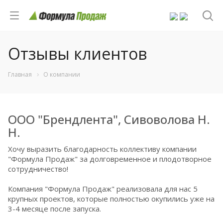
Отзывы клиентов
Главная
О компании
ООО "Брендлента", Сивоволова Н.
Н.
Хочу выразить благодарность коллективу компании
"Формула Продаж" за долговременное и плодотворное
сотрудничество!
Компания "Формула Продаж" реализовала для нас 5
крупных проектов, которые полностью окупились уже на
3-4 месяце после запуска.