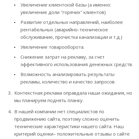
Увеличение клиентской базы (а именно:
увеличение доли "горячих" клиентов)
Развитие отдельных направлений, наиболее
рентабельных (аварийно-техническое
обслуживание, прочистка канализации и т.д.)
Увеличение товарооборота.
Снижение затрат на рекламу, за счет
эффективного использования денежных средств.
Возможность анализировать результаты
рекламы, количество и качество запросов.
Контекстная реклама оправдала наши ожидания, но
мы планируем поднять планку.
В нашей компании нет специалистов по
продвижению сайта, поэтому сложно оценить
технические характеристики нашего сайта. Наш
критерий оценки– положительные отзывы о сайте