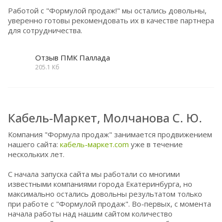
Работой с "Формулой продаж!" мы остались довольны,
уверенно готовы рекомендовать их в качестве партнера
для сотрудничества.
Отзыв ПМК Паллада
205.1 Кб
Кабель-Маркет, Молчанова С. Ю.
Компания "Формула продаж" занимается продвижением
нашего сайта:
кабель-маркет.com
уже в течение
нескольких лет.
С начала запуска сайта мы работали со многими
известными компаниями города Екатеринбурга, но
максимально остались довольны результатом только
при работе с "Формулой продаж". Во-первых, с момента
начала работы над нашим сайтом количество