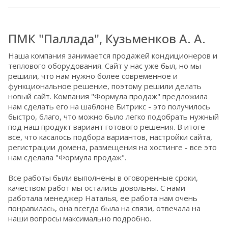
ПМК "Паллада", Кузьменков А. А.
Наша компания занимается продажей кондиционеров и
теплового оборудования. Сайт у нас уже был, но мы
решили, что нам нужно более современное и
функциональное решение, поэтому решили делать
новый сайт. Компания "Формула продаж" предложила
нам сделать его на шаблоне Битрикс - это получилось
быстро, благо, что можно было легко подобрать нужный
под наш продукт вариант готового решения. В итоге
все, что касалось подбора вариантов, настройки сайта,
регистрации домена, размещения на хостинге - все это
нам сделала "Формула продаж".
Все работы были выполнены в оговоренные сроки,
качеством работ мы остались довольны. С нами
работала менеджер Наталья, ее работа нам очень
понравилась, она всегда была на связи, отвечала на
наши вопросы максимально подробно.