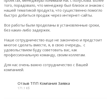
проектах, менеджеры понимали нас с полуслова. Более
того, порадовало, что менеджер был близок и знаком с
нашей тематикой продукта, что существенно помогло
быстро добиться продаж через интернет-сайты.
Все работы были проделаны в установленные сроки,
без каких-либо задержек.
Наше сотрудничество еще не закончено и предстоит
многое сделать вместе, я, в свою очередь, с
удовольствием буду советовать вас, как
профессиональную команду, своим коллегам.
Для нас очень важно сотрудничество с Вашей
компанией.
Отзыв ТПП Компания Заявка
171.1 Кб