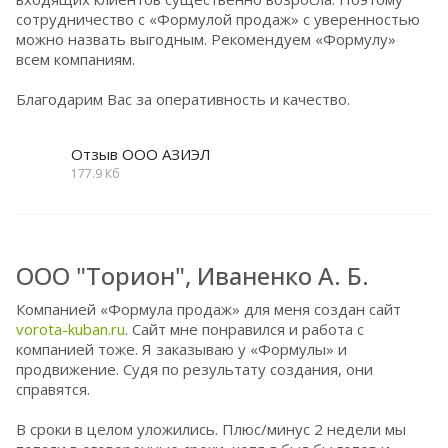
сотрудничество с «Формулой продаж» с уверенностью
можно назвать выгодным. Рекомендуем «Формулу»
всем компаниям.
Благодарим Вас за оперативность и качество.
Отзыв ООО АЗИЭЛ
177.9 Кб
ООО "Торион", Иваненко А. Б.
Компанией «Формула продаж» для меня создан сайт
vorota-kuban.ru
. Сайт мне понравился и работа с
компанией тоже. Я заказываю у «Формулы» и
продвижение. Судя по результату создания, они
справятся.
В сроки в целом уложились. Плюс/минус 2 недели мы