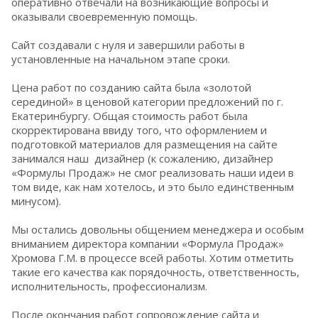
оперативно отвечали на возникающие вопросы и
оказывали своевременную помощь.
Сайт создавали с нуля и завершили работы в
установленные на начальном этапе сроки.
Цена работ по созданию сайта была «золотой
серединой» в ценовой категории предложений по г.
Екатеринбургу. Общая стоимость работ была
скорректирована ввиду того, что оформлением и
подготовкой материалов для размещения на сайте
занимался наш дизайнер (к сожалению, дизайнер
«Формулы Продаж» не смог реализовать наши идеи в
том виде, как нам хотелось, и это было единственным
минусом).
Мы остались довольны общением менеджера и особым
вниманием директора компании «Формула Продаж»
Хромова Г.М. в процессе всей работы. Хотим отметить
такие его качества как порядочность, ответственность,
исполнительность, профессионализм.
После окончания работ сопровождение сайта и