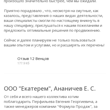
произошло значительно быстрее, чем мы ожидали.
Приятно порадовало , что, несмотря на смутные, как
казалось, представления о наших видах деятельности,
ваши специалисты смогли по-настоящему вникнуть в
нашу специфику, прислушаться к нашим пожеланиям и
предложить оптимальные решения по продвижению.
Сейчас и далее планируем не только пользоваться
вашим опытом и услугами, но и расширять их перечень!
Отзыв 12 Венцов
177.9 Кб
ООО "Екатерем", Ананичев Е. С.
От себя и всего нашего коллектива хотим
поблагодарить Перфильева Евгения Георгиевича, а
также менеджеров компании "Формула Продаж", за