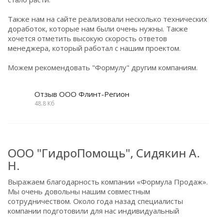
Также нам на сайте реализовали несколько технических
доработок, которые нам были очень нужны. Также
хочется отметить высокую скорость ответов
менеджера, который работал с нашим проектом.
Можем рекомендовать "Формулу" другим компаниям.
Отзыв ООО Флинт-Регион
48.8 Кб
ООО "ГидроПомощь", Сидякин А.
Н.
Выражаем благодарность компании «Формула Продаж».
Мы очень довольны нашим совместным
сотрудничеством. Около года назад специалисты
компании подготовили для нас индивидуальный