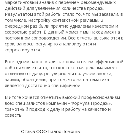
маркетинговый анализ с перечнем рекомендуемых
действий для увеличения количества продаж.
Результатом этой работы стало то, что мы заказали, в
том числе, настройку контекстной рекламы. В
очередной раз были приятно удивлены качеством и
скоростью работ. В данный момент мы находимся на
постоянном сопровождении. Все отчеты высылаются в
срок, запросы регулярно анализируются и
корректируются.
Еще одним важным для нас показателем эффективной
работы является то, что контекстная реклама имеет
отличную отдачу: регулярно мы получаем звонки,
заявки, обращения, при том, что наша тематика
является достаточно специфичной.
В итоге хочется отметить высокий профессионализм
всех специалистов компании «Формула Продаж»,
грамотный подход к делу и работу на качество и
совесть.
Отзыв ООО ГидроПомощь