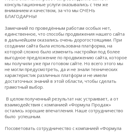
консультационные услуги оказывались с тем же
вниманием и качеством, за что мы ОЧЕНЬ
БЛАГОДАРНЫ!
Замечаний по проведённым работам особых нет,
единственное, что способы продвижения нашего сайта
в дальнейшем оказались очень дорогостоящими. При
создании сайта была использована платформа, на
которой сложно было изменить настройки под более
выгодное предложение по продвижению сайта, которое
мы получили уже при готовом сайте. Но всего этого мы
не могли предусмотреть, да и не знали технических
характеристик различных платформ и не имели
достаточных знаний в этой области, чтобы сделать
грамотный выбор.
В целом полученный результат нас устраивает, а от
взаимодействия с компанией «Формула Продаж»
остались хорошие впечатления. Наше сотрудничество
было успешным.
Посоветовать сотрудничество с компанией «Формула