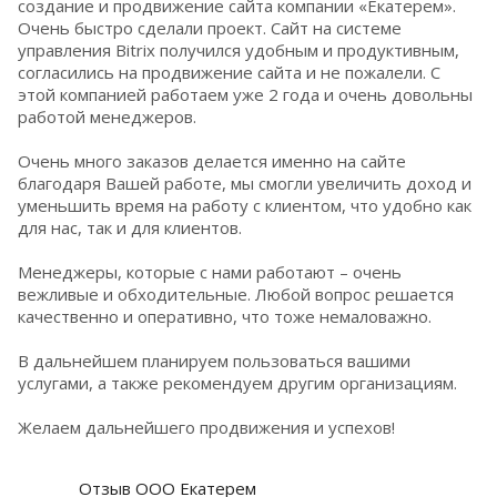
создание и продвижение сайта компании «Екатерем».
Очень быстро сделали проект. Сайт на системе
управления Bitrix получился удобным и продуктивным,
согласились на продвижение сайта и не пожалели. С
этой компанией работаем уже 2 года и очень довольны
работой менеджеров.
Очень много заказов делается именно на сайте
благодаря Вашей работе, мы смогли увеличить доход и
уменьшить время на работу с клиентом, что удобно как
для нас, так и для клиентов.
Менеджеры, которые с нами работают – очень
вежливые и обходительные. Любой вопрос решается
качественно и оперативно, что тоже немаловажно.
В дальнейшем планируем пользоваться вашими
услугами, а также рекомендуем другим организациям.
Желаем дальнейшего продвижения и успехов!
Отзыв ООО Екатерем