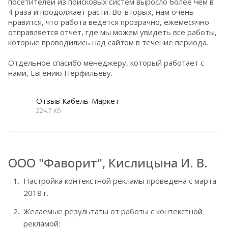
посетителей из поисковых систем выросло более чем в
4 раза и продолжает расти. Во-вторых, нам очень
нравится, что работа ведется прозрачно, ежемесячно
отправляется отчет, где мы можем увидеть все работы,
которые проводились над сайтом в течение периода.
Отдельное спасибо менеджеру, который работает с
нами, Евгению Перфильеву.
Отзыв Кабель-Маркет
224.7 Кб
ООО "Фаворит", Кислицына И. В.
Настройка контекстной рекламы проведена с марта
2018 г.
Желаемые результаты от работы с контекстной
рекламой: