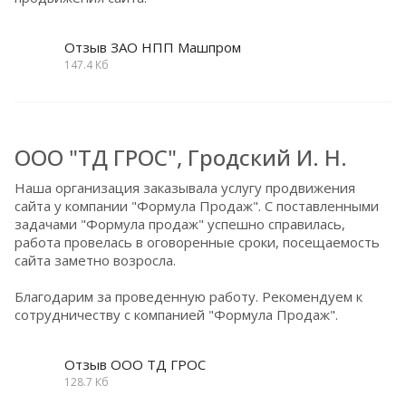
Отзыв ЗАО НПП Машпром
147.4 Кб
ООО "ТД ГРОС", Гродский И. Н.
Наша организация заказывала услугу продвижения
сайта у компании "Формула Продаж". С поставленными
задачами "Формула продаж" успешно справилась,
работа провелась в оговоренные сроки, посещаемость
сайта заметно возросла.
Благодарим за проведенную работу. Рекомендуем к
сотрудничеству с компанией "Формула Продаж".
Отзыв ООО ТД ГРОС
128.7 Кб