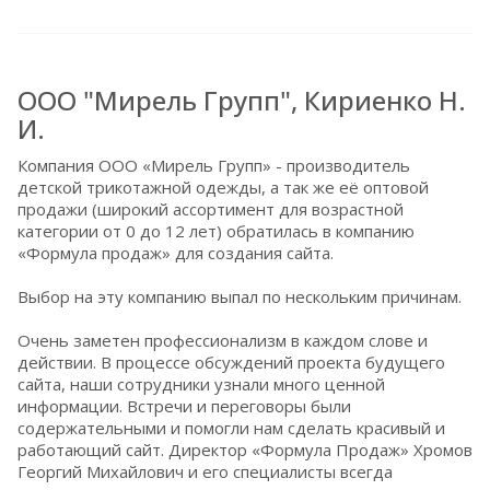
ООО "Мирель Групп", Кириенко Н.
И.
Компания ООО «Мирель Групп» - производитель
детской трикотажной одежды, а так же её оптовой
продажи (широкий ассортимент для возрастной
категории от 0 до 12 лет) обратилась в компанию
«Формула продаж» для создания сайта.
Выбор на эту компанию выпал по нескольким причинам.
Очень заметен профессионализм в каждом слове и
действии. В процессе обсуждений проекта будущего
сайта, наши сотрудники узнали много ценной
информации. Встречи и переговоры были
содержательными и помогли нам сделать красивый и
работающий сайт. Директор «Формула Продаж» Хромов
Георгий Михайлович и его специалисты всегда