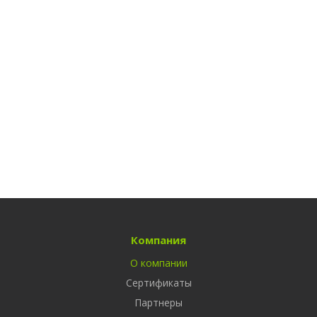
Компания
О компании
Сертификаты
Партнеры