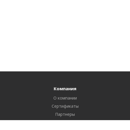
Компания
О компании
Сертификаты
Партнеры
Реквизиты