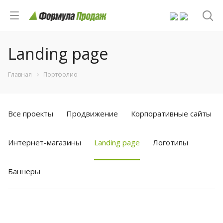
Landing page
Главная
Портфолио
Все проекты
Продвижение
Корпоративные сайты
Интернет-магазины
Landing page
Логотипы
Баннеры