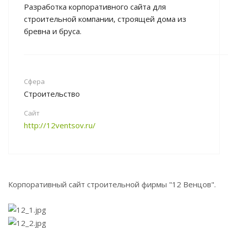
Разработка корпоративного сайта для
строительной компании, строящей дома из
бревна и бруса.
Сфера
Строительство
Сайт
http://12ventsov.ru/
Корпоративный сайт строительной фирмы "12 Венцов".