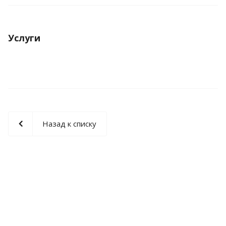
Услуги
Назад к списку