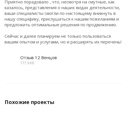
Приятно порадовало , что, несмотря на смутные, как
казалось, представления о наших видах деятельности,
ваши специалисты смогли по-настоящему вникнуть в
нашу специфику, прислушаться к нашим пожеланиям и
предложить оптимальные решения по продвижению.
Сейчас и далее планируем не только пользоваться
вашим опытом и услугами, но и расширять их перечень!
Отзыв 12 Венцов
177.9 Кб
Похожие проекты