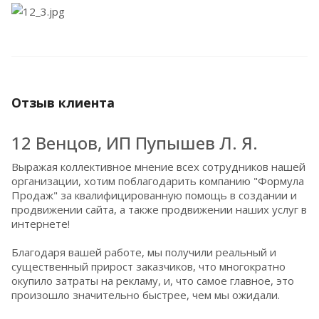
Отзыв клиента
12 Венцов, ИП Пупышев Л. Я.
Выражая коллективное мнение всех сотрудников нашей
организации, хотим поблагодарить компанию "Формула
Продаж" за квалифицированную помощь в создании и
продвижении сайта, а также продвижении наших услуг в
интернете!
Благодаря вашей работе, мы получили реальный и
существенный прирост заказчиков, что многократно
окупило затраты на рекламу, и, что самое главное, это
произошло значительно быстрее, чем мы ожидали.