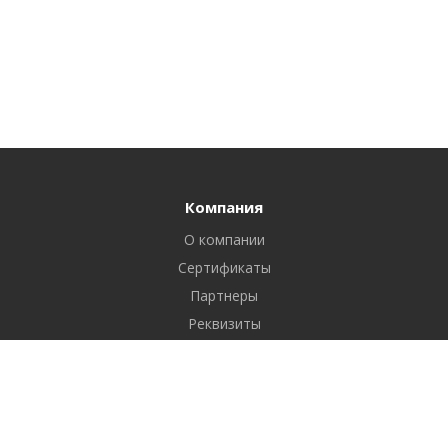
Компания
О компании
Сертификаты
Партнеры
Реквизиты
Вакансии
Новости
Отзывы