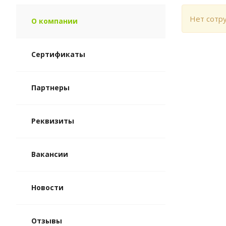
Нет сотр
О компании
Сертификаты
Партнеры
Реквизиты
Вакансии
Новости
Отзывы