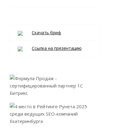
Скачать бриф
Ссылка на презентацию