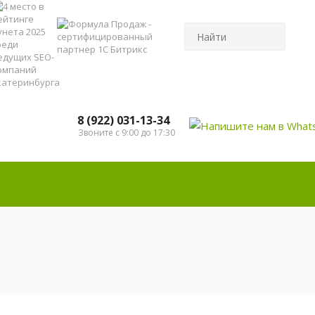
8 (922) 031-13-34
Звоните с 9:00 до 17:30