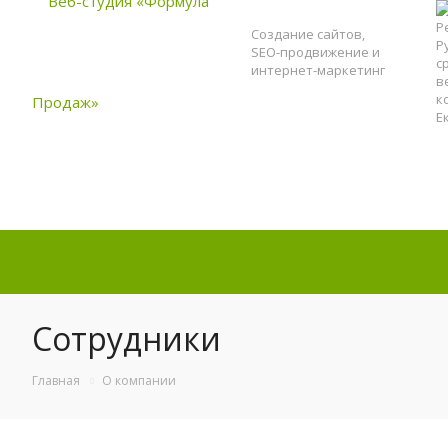
Создание сайтов,
SEO-продвижение и
интернет-маркетинг
Сотрудники
Главная
О компании