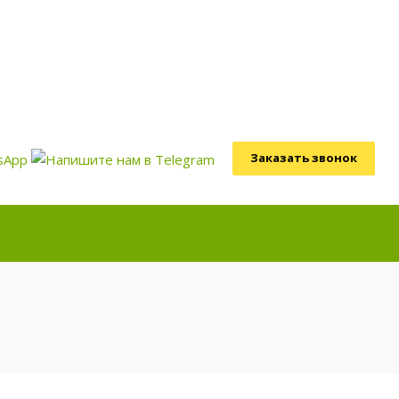
Заказать звонок